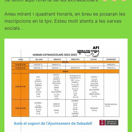
Aneu mirant i quadrant horaris, en breu es posaran les
inscripcions en la tpv. Esteu molt atents a les xarxes
socials .