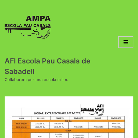
AFI Escola Pau Casals de
Sabadell
Col·laborem per una escola millor.