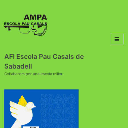
AFI Escola Pau Casals de
Sabadell
Col·laborem per una escola millor.