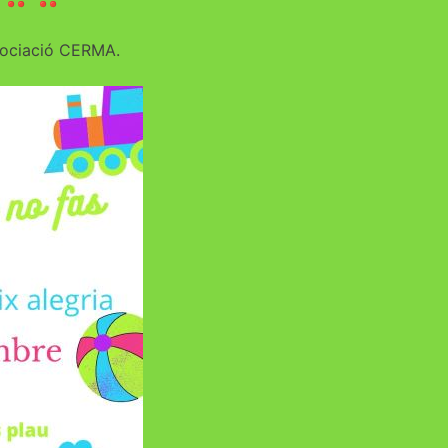
ssociació CERMA.